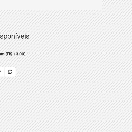
sponíveis
m (R$ 13,00)