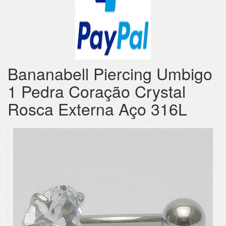
Bananabell Piercing Umbigo
1 Pedra Coração Crystal
Rosca Externa Aço 316L