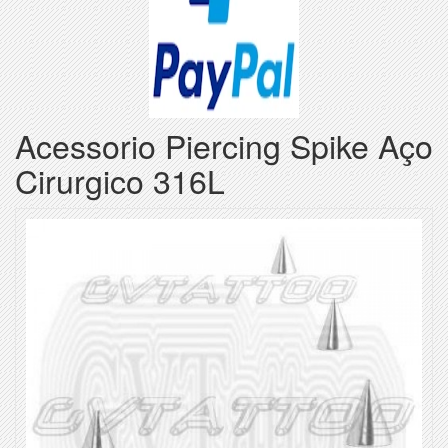
Acessorio Piercing Spike Aço
Cirurgico 316L