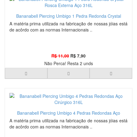
Bananabell Piercing Umbigo 1 Pedra Redonda Crystal
Rosca Externa Aço 316L
A matéria prima utilizada na fabricação de nossas jóias está
de acôrdo com as normas Internacionais ..
R$ 11,00
R$ 7,90
Não Perca! Resta 2 unds
Bananabell Piercing Umbigo 4 Pedras Redondas Aço
Cirúrgico 316L
A matéria prima utilizada na fabricação de nossas jóias está
de acôrdo com as normas Internacionais ..