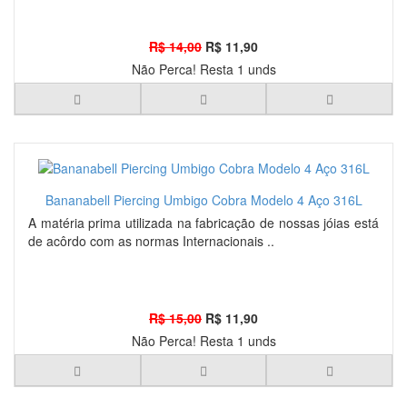
R$ 14,00
R$ 11,90
Não Perca! Resta 1 unds
Bananabell Piercing Umbigo Cobra Modelo 4 Aço 316L
A matéria prima utilizada na fabricação de nossas jóias está
de acôrdo com as normas Internacionais ..
R$ 15,00
R$ 11,90
Não Perca! Resta 1 unds