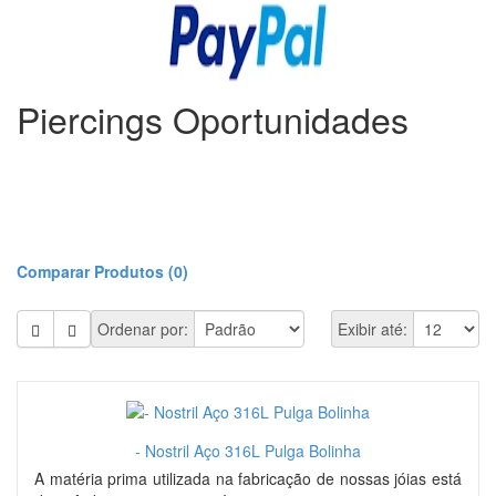
Piercings Oportunidades
Comparar Produtos (0)
Ordenar por:
Exibir até:
- Nostril Aço 316L Pulga Bolinha
A matéria prima utilizada na fabricação de nossas jóias está