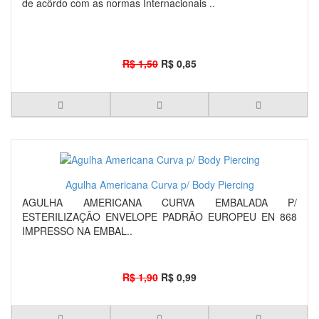
de acôrdo com as normas Internacionais ..
R$ 1,50
R$ 0,85
Agulha Americana Curva p/ Body Piercing
AGULHA AMERICANA CURVA EMBALADA P/
ESTERILIZAÇÃO ENVELOPE PADRÃO EUROPEU EN 868
IMPRESSO NA EMBAL..
R$ 1,90
R$ 0,99