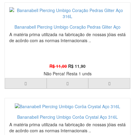
Bananabell Piercing Umbigo Coração Pedras Gliter Aço
316L
A matéria prima utilizada na fabricação de nossas jóias está
de acôrdo com as normas Internacionais ..
R$ 11,00
R$ 11,90
Não Perca! Resta 1 unds
Bananabell Piercing Umbigo Corôa Crystal Aço 316L
A matéria prima utilizada na fabricação de nossas jóias está
de acôrdo com as normas Internacionais ..