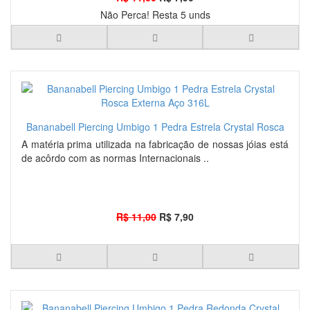
Não Perca! Resta 5 unds
Bananabell Piercing Umbigo 1 Pedra Estrela Crystal Rosca
Externa Aço 316L
A matéria prima utilizada na fabricação de nossas jóias está
de acôrdo com as normas Internacionais ..
R$ 11,00
R$ 7,90