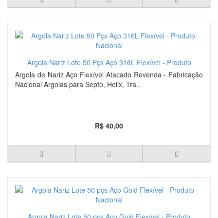
Argola Nariz Lote 50 Pçs Aço 316L Flexível - Produto
Nacional
Argola de Nariz Aço Flexível Atacado Revenda - Fabricação
Nacional Argolas para Septo, Helix, Tra..
R$ 40,00
Argola Nariz Lote 50 pçs Aço Gold Flexível - Produto