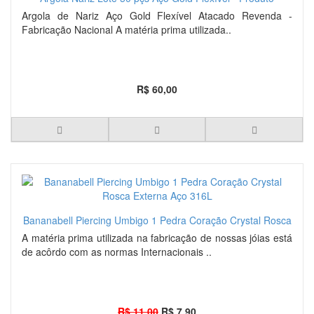
Nacional
Argola de Nariz Aço Gold Flexível Atacado Revenda -
Fabricação Nacional A matéria prima utilizada..
R$ 60,00
Bananabell Piercing Umbigo 1 Pedra Coração Crystal Rosca
Externa Aço 316L
A matéria prima utilizada na fabricação de nossas jóias está
de acôrdo com as normas Internacionais ..
R$ 11,00
R$ 7,90