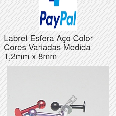
Labret Esfera Aço Color
Cores Variadas Medida
1,2mm x 8mm