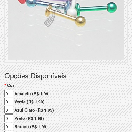
Opções Disponíveis
Cor
Amarelo (R$ 1,99)
Verde (R$ 1,99)
Azul Claro (R$ 1,99)
Preto (R$ 1,99)
Branco (R$ 1,99)