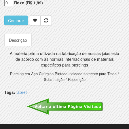
Roxo (R$ 1,99)
Comprar
Descrição
A matéria prima utilizada na fabricação de nossas jóias está
de acôrdo com as normas Internacionais de materiais
especificos para piercings
Piercing em Aço Cirúrgico Pintado indicado somente para Troca /
Substituição / Reposição
Tags:
labret